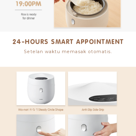
24-HOURS SMART APPOINTMENT
Setelan waktu memasak otomatis.