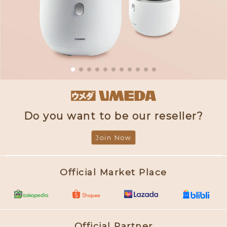
Do you want to be our reseller?
Join Now
Official Market Place
Official Partner