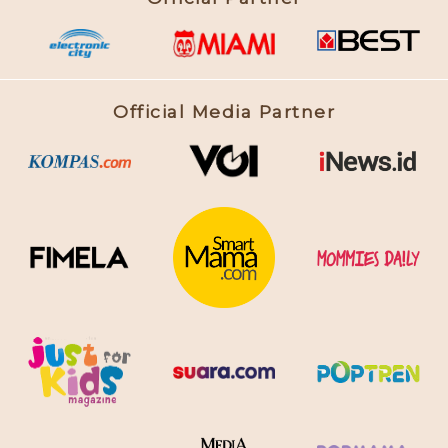
Official Media Partner