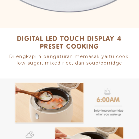
DIGITAL LED TOUCH DISPLAY 4
PRESET COOKING
Dilengkapi 4 pengaturan memasak yaitu cook,
low-sugar, mixed rice, dan soup/porridge