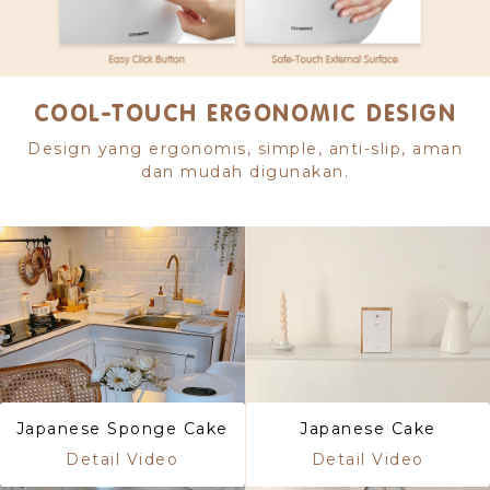
COOL-TOUCH ERGONOMIC DESIGN
Design yang ergonomis, simple, anti-slip, aman
dan mudah digunakan.
Japanese Sponge Cake
Japanese Cake
Detail Video
Detail Video