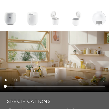
SPECIFICATIONS