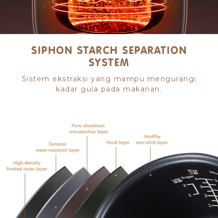
SIPHON STARCH SEPARATION
SYSTEM
Sistem ekstraksi yang mampu mengurangi
kadar gula pada makanan.